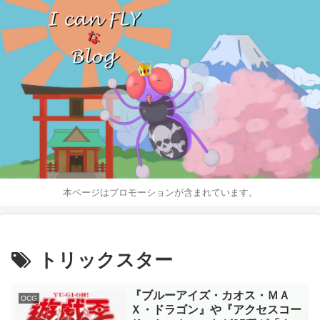
本ページはプロモーションが含まれています。
トリックスター
『ブルーアイズ・カオス・ＭＡ
OCG
Ｘ・ドラゴン』や『アクセスコー