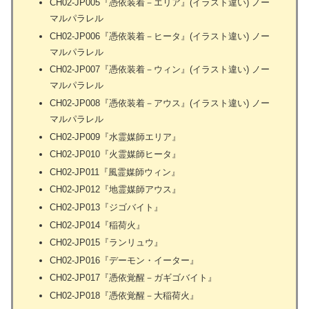
CH02-JP005『憑依装着－エリア』(イラスト違い) ノー
マルパラレル
CH02-JP006『憑依装着－ヒータ』(イラスト違い) ノー
マルパラレル
CH02-JP007『憑依装着－ウィン』(イラスト違い) ノー
マルパラレル
CH02-JP008『憑依装着－アウス』(イラスト違い) ノー
マルパラレル
CH02-JP009『水霊媒師エリア』
CH02-JP010『火霊媒師ヒータ』
CH02-JP011『風霊媒師ウィン』
CH02-JP012『地霊媒師アウス』
CH02-JP013『ジゴバイト』
CH02-JP014『稲荷火』
CH02-JP015『ランリュウ』
CH02-JP016『デーモン・イーター』
CH02-JP017『憑依覚醒－ガギゴバイト』
CH02-JP018『憑依覚醒－大稲荷火』