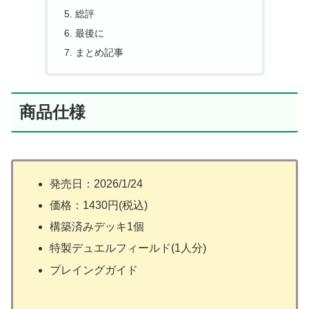
総評
最後に
まとめ記事
商品仕様
発売日：2026/1/24
価格：1430円(税込)
構築済みデッキ1個
特製デュエルフィールド(1人分)
プレイングガイド