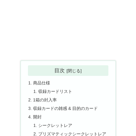
目次
商品仕様
収録カードリスト
1箱の封入率
収録カードの雑感 & 目的のカード
開封
シークレットレア
プリズマティックシークレットレア