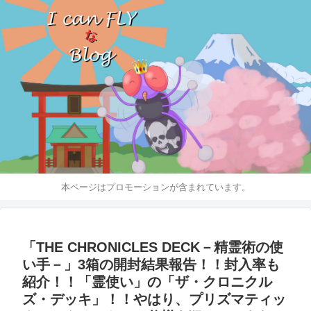
本ページはプロモーションが含まれています。
「THE CHRONICLES DECK－精霊術の使
い手－」3箱の開封結果報告！！封入率も
紹介！！「霊使い」の「ザ・クロニクル
ズ・デッキ」！！やはり、プリズマティッ