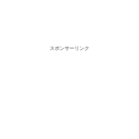
スポンサーリンク