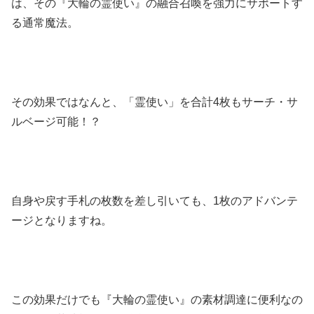
は、その『大輪の霊使い』の融合召喚を強力にサポートす
る通常魔法。
その効果ではなんと、「霊使い」を合計4枚もサーチ・サ
ルベージ可能！？
自身や戻す手札の枚数を差し引いても、1枚のアドバンテ
ージとなりますね。
この効果だけでも『大輪の霊使い』の素材調達に便利なの