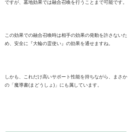
ですが、墓地効果では融合召喚を行うことまで可能です。
この効果での融合召喚時は相手の効果の発動を許さないた
め、安全に『大輪の霊使い』の効果を通せますね。
しかも、これだけ高いサポート性能を持ちながら、まさか
の「魔導書(まどうしょ)」にも属しています。