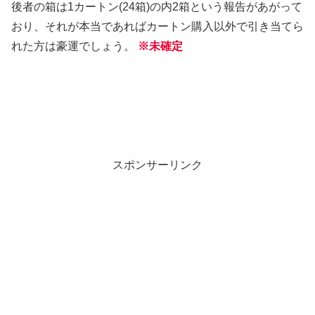
後者の箱は1カートン(24箱)の内2箱という報告があがって
おり、それが本当であればカートン購入以外で引き当てら
れた方は豪運でしょう。
※未確定
スポンサーリンク