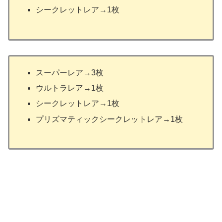
シークレットレア→1枚
スーパーレア→3枚
ウルトラレア→1枚
シークレットレア→1枚
プリズマティックシークレットレア→1枚