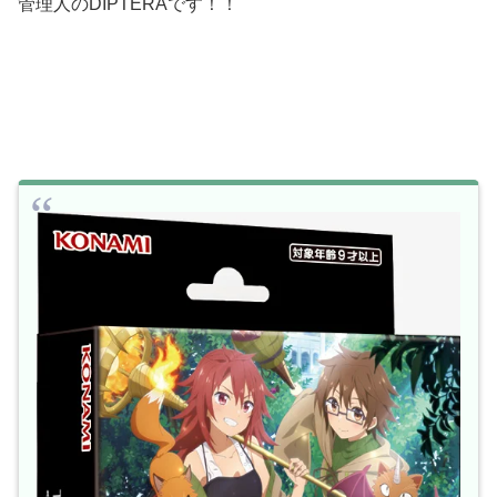
管理人のDIPTERAです！！