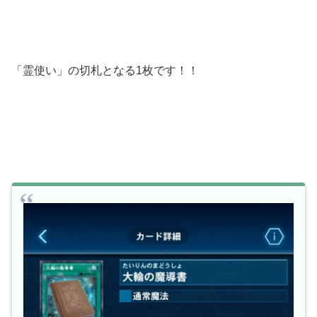
「霊使い」の切札となる1枚です！！