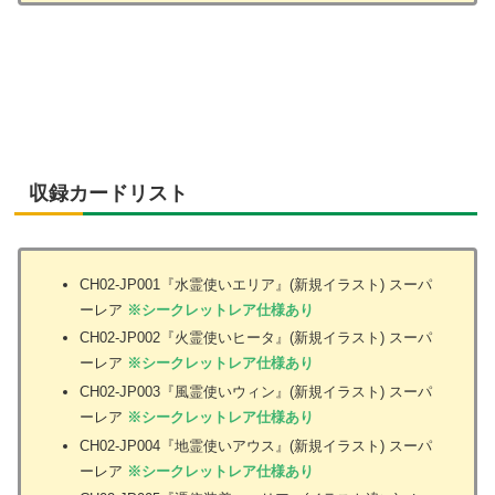
収録カードリスト
CH02-JP001『水霊使いエリア』(新規イラスト) スーパ
ーレア
※シークレットレア仕様あり
CH02-JP002『火霊使いヒータ』(新規イラスト) スーパ
ーレア
※シークレットレア仕様あり
CH02-JP003『風霊使いウィン』(新規イラスト) スーパ
ーレア
※シークレットレア仕様あり
CH02-JP004『地霊使いアウス』(新規イラスト) スーパ
ーレア
※シークレットレア仕様あり