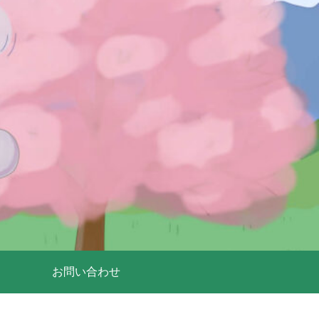
お問い合わせ