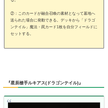
②：このカードが融合召喚の素材となって墓地へ
送られた場合に発動できる。デッキから「ドラゴ
ンテイル」魔法・罠カード1枚を自分フィールドに
セットする。
『星辰槍手ルキアス(ドラゴンテイル)』