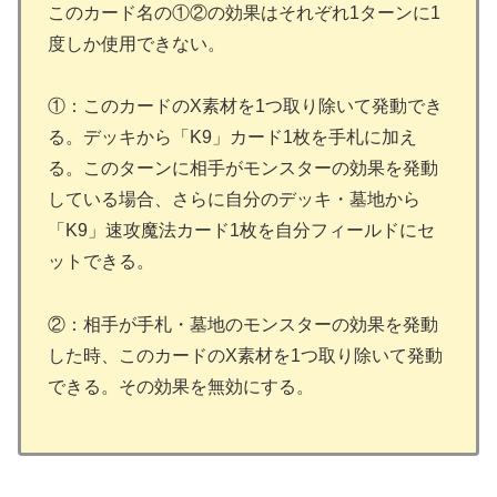
このカード名の①②の効果はそれぞれ1ターンに1
度しか使用できない。
①：このカードのX素材を1つ取り除いて発動でき
る。デッキから「K9」カード1枚を手札に加え
る。このターンに相手がモンスターの効果を発動
している場合、さらに自分のデッキ・墓地から
「K9」速攻魔法カード1枚を自分フィールドにセ
ットできる。
②：相手が手札・墓地のモンスターの効果を発動
した時、このカードのX素材を1つ取り除いて発動
できる。その効果を無効にする。