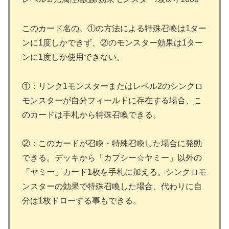
このカード名の、①の方法による特殊召喚は1ター
ンに1度しかできず、②のモンスター効果は1ター
ンに1度しか使用できない。
①：リンク1モンスターまたはレベル2のシンクロ
モンスターが自分フィールドに存在する場合、こ
のカードは手札から特殊召喚できる。
②：このカードが召喚・特殊召喚した場合に発動
できる。デッキから「カプシー☆ヤミー」以外の
「ヤミー」カード1枚を手札に加える。シンクロモ
ンスターの効果で特殊召喚した場合、代わりに自
分は1枚ドローする事もできる。