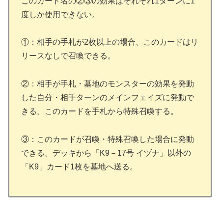
このカード名の②③の効果はそれぞれ1ターンに1
度しか使用できない。
①：相手の手札が2枚以上の場合、このカードはリ
リースなしで召喚できる。
②：相手が手札・墓地のモンスターの効果を発動
した自分・相手ターンのメインフェイズに発動で
きる。このカードを手札から特殊召喚する。
③：このカードが召喚・特殊召喚した場合に発動
できる。デッキから「K9－17号 イヅナ」以外の
「K9」カード1枚を墓地へ送る。