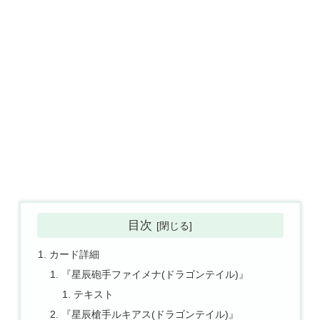
目次
カード詳細
『星辰砲手ファイメナ(ドラゴンテイル)』
テキスト
『星辰槍手ルキアス(ドラゴンテイル)』