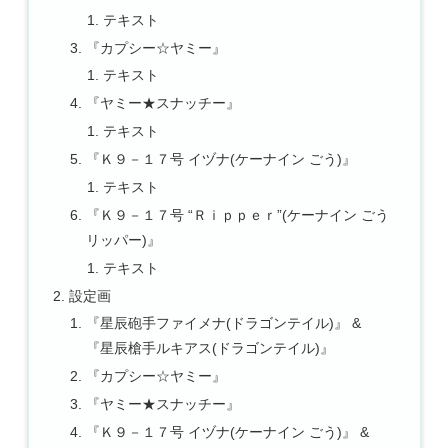
テキスト
『カプシー☆ヤミー』
テキスト
『ヤミー★スナッチー』
テキスト
『Ｋ９－１７号 イヅナ(ケーナイン ごう)』
テキスト
『Ｋ９－１７号 “Ｒｉｐｐｅｒ”(ケーナイン ごう
リッパー)』
テキスト
設定画
『星辰砲手ファイメナ(ドラゴンテイル)』 &
『星辰槍手ルキアス(ドラゴンテイル)』
『カプシー☆ヤミー』
『ヤミー★スナッチー』
『Ｋ９－１７号 イヅナ(ケーナイン ごう)』 &