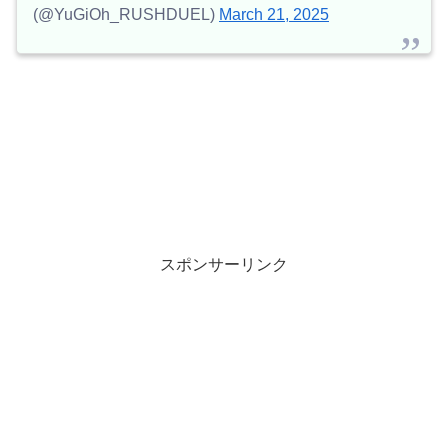
(@YuGiOh_RUSHDUEL)
March 21, 2025
スポンサーリンク