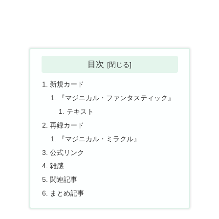
目次
新規カード
『マジニカル・ファンタスティック』
テキスト
再録カード
『マジニカル・ミラクル』
公式リンク
雑感
関連記事
まとめ記事