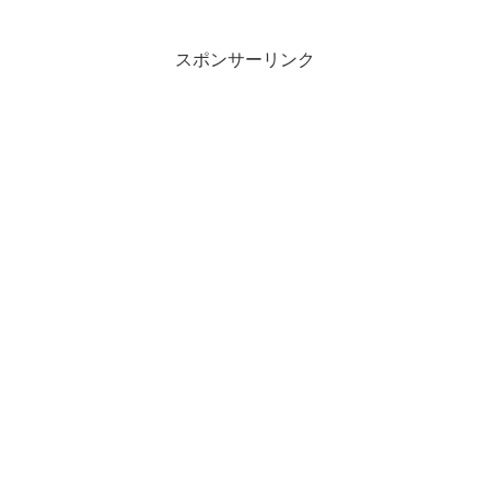
スポンサーリンク