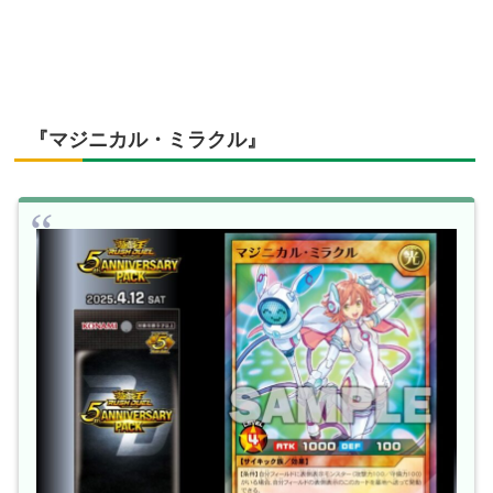
『マジニカル・ミラクル』