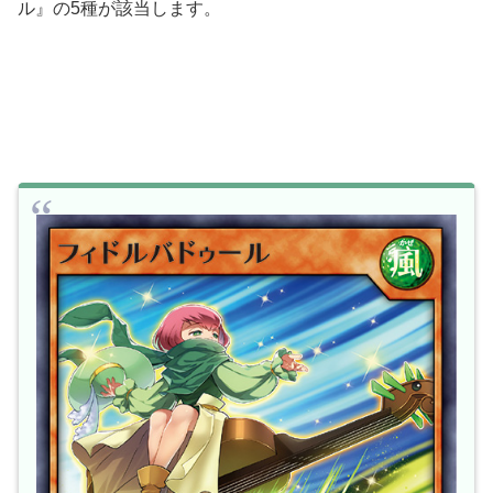
ル』の5種が該当します。