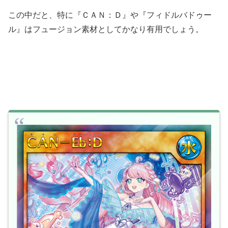
この中だと、特に『ＣＡＮ：Ｄ』や『フィドルバドゥー
ル』はフュージョン素材としてかなり有用でしょう。