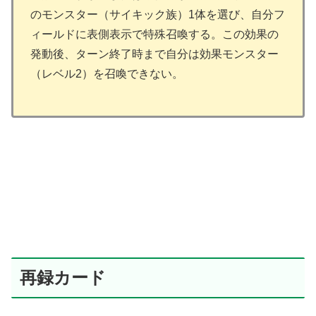
のモンスター（サイキック族）1体を選び、自分フ
ィールドに表側表示で特殊召喚する。この効果の
発動後、ターン終了時まで自分は効果モンスター
（レベル2）を召喚できない。
再録カード