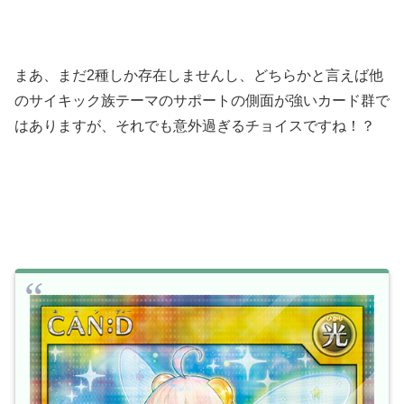
まあ、まだ2種しか存在しませんし、どちらかと言えば他
のサイキック族テーマのサポートの側面が強いカード群で
はありますが、それでも意外過ぎるチョイスですね！？