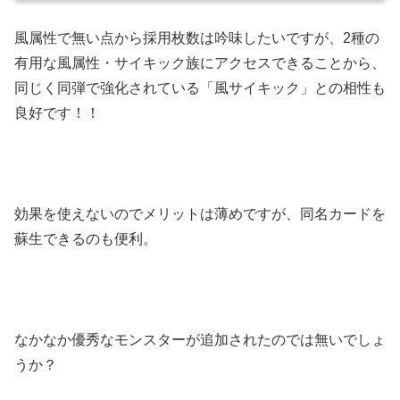
風属性で無い点から採用枚数は吟味したいですが、2種の
有用な風属性・サイキック族にアクセスできることから、
同じく同弾で強化されている「風サイキック」との相性も
良好です！！
効果を使えないのでメリットは薄めですが、同名カードを
蘇生できるのも便利。
なかなか優秀なモンスターが追加されたのでは無いでしょ
うか？