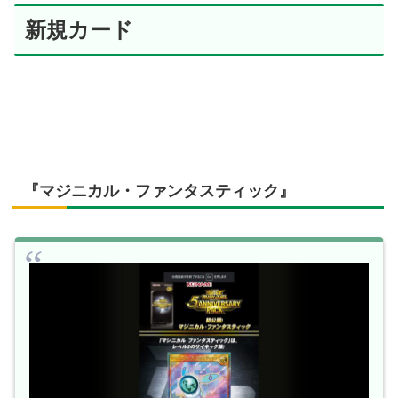
新規カード
『マジニカル・ファンタスティック』