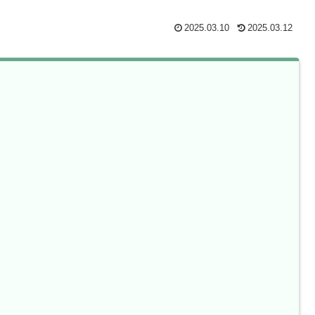
2025.03.10
2025.03.12