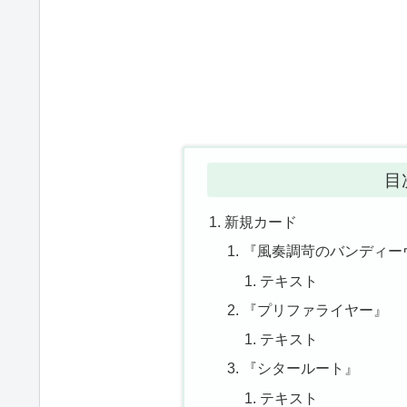
目
新規カード
『風奏調苛のバンディーヴ
テキスト
『プリファライヤー』
テキスト
『シタールート』
テキスト