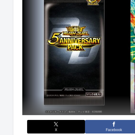
X
Facebook