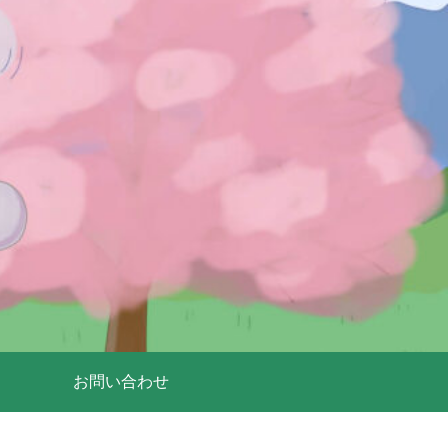
お問い合わせ