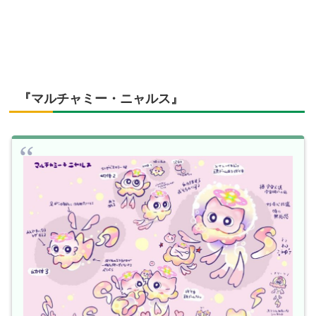
『マルチャミー・ニャルス』