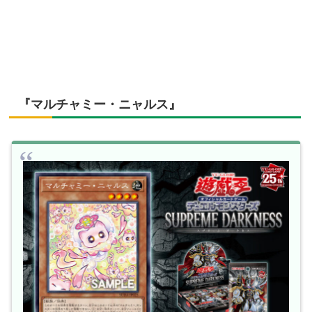
『マルチャミー・ニャルス』