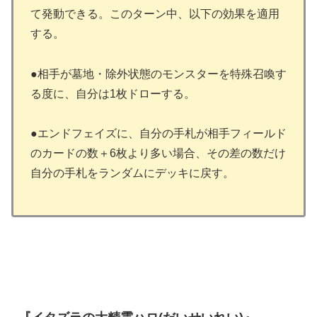
て発動できる。このターン中、以下の効果を適用
する。
●相手が墓地・除外状態のモンスターを特殊召喚す
る度に、自分は1枚ドローする。
●エンドフェイズに、自分の手札が相手フィールド
のカードの数＋6枚より多い場合、その差の数だけ
自分の手札をランダムにデッキに戻す。