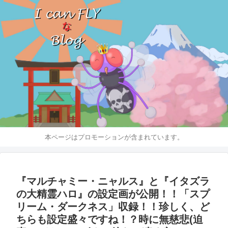
本ページはプロモーションが含まれています。
『マルチャミー・ニャルス』と『イタズラ
の大精霊ハロ』の設定画が公開！！「スプ
リーム・ダークネス」収録！！珍しく、ど
ちらも設定盛々ですね！？時に無慈悲(迫