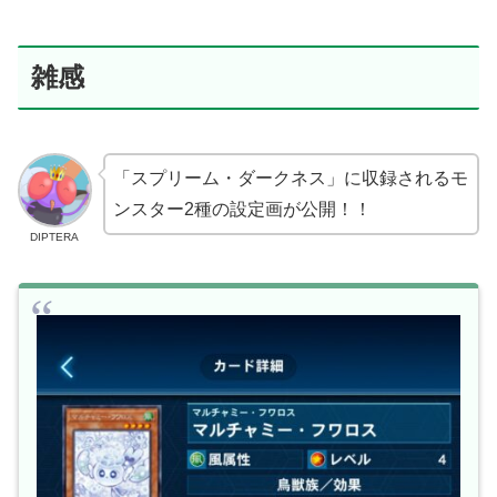
雑感
「スプリーム・ダークネス」に収録されるモ
ンスター2種の設定画が公開！！
DIPTERA