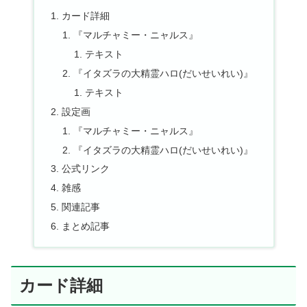
カード詳細
『マルチャミー・ニャルス』
テキスト
『イタズラの大精霊ハロ(だいせいれい)』
テキスト
設定画
『マルチャミー・ニャルス』
『イタズラの大精霊ハロ(だいせいれい)』
公式リンク
雑感
関連記事
まとめ記事
カード詳細