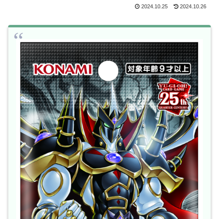
2024.10.25
2024.10.26