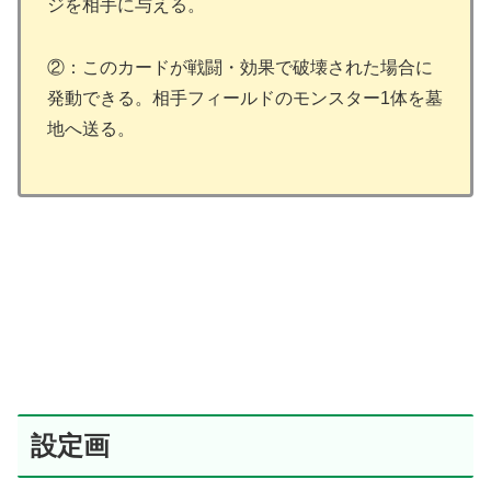
ジを相手に与える。
②：このカードが戦闘・効果で破壊された場合に
発動できる。相手フィールドのモンスター1体を墓
地へ送る。
設定画