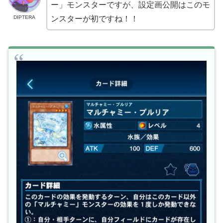
ー」モンスターですが、設定画公開はこのモ
DIPTERA
ンスターが初ですね！！