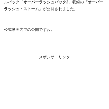
ルパック「
オーバーラッシュパック2
」収録の『
オーバー
ラッシュ・ストーム
』が公開されました。
公式動画内での公開ですね。
スポンサーリンク