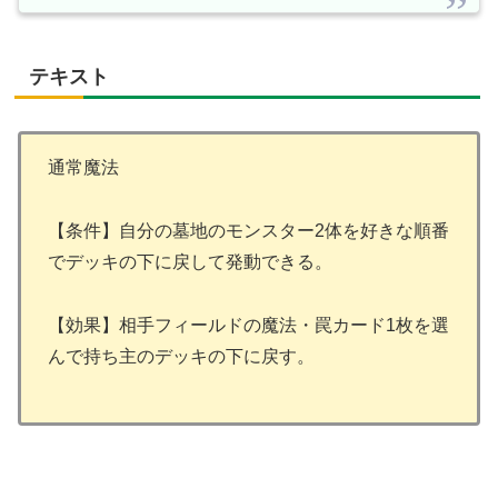
テキスト
通常魔法
【条件】自分の墓地のモンスター2体を好きな順番
でデッキの下に戻して発動できる。
【効果】相手フィールドの魔法・罠カード1枚を選
んで持ち主のデッキの下に戻す。