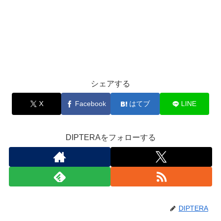
シェアする
X
Facebook
はてブ
LINE
DIPTERAをフォローする
DIPTERA