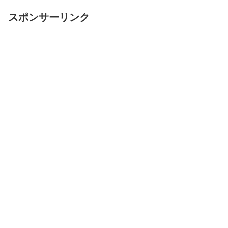
スポンサーリンク