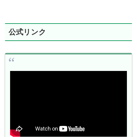
公式リンク