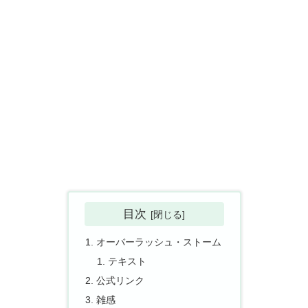
目次
オーバーラッシュ・ストーム
テキスト
公式リンク
雑感