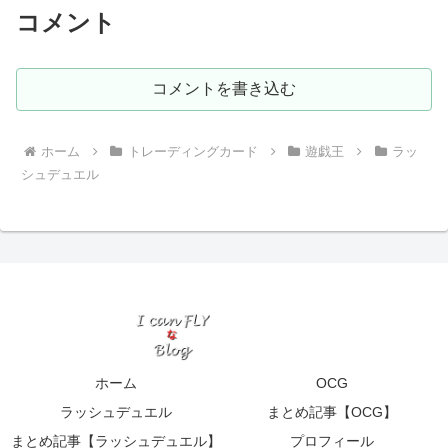
コメント
コメントを書き込む
ホーム
トレーディングカード
遊戯王
ラッ
シュデュエル
ホーム
OCG
ラッシュデュエル
まとめ記事【OCG】
まとめ記事【ラッシュデュエル】
プロフィール