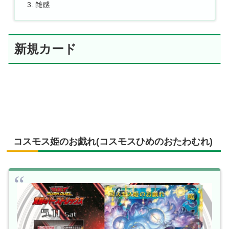
雑感
新規カード
コスモス姫のお戯れ(コスモスひめのおたわむれ)