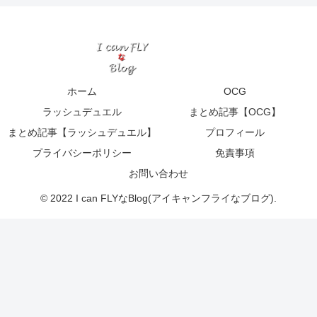
ホーム
OCG
ラッシュデュエル
まとめ記事【OCG】
まとめ記事【ラッシュデュエル】
プロフィール
プライバシーポリシー
免責事項
お問い合わせ
© 2022 I can FLYなBlog(アイキャンフライなブログ).