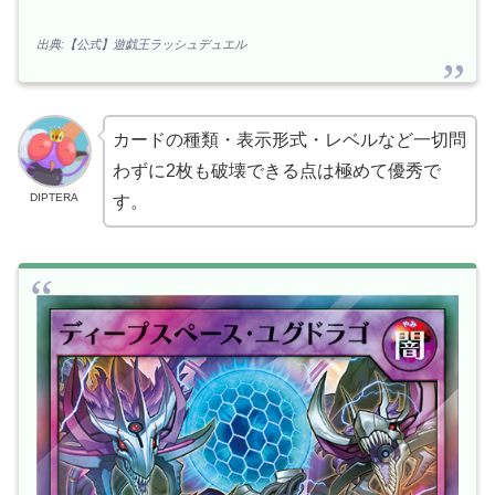
出典:【公式】遊戯王ラッシュデュエル
カードの種類・表示形式・レベルなど一切問
わずに2枚も破壊できる点は極めて優秀で
DIPTERA
す。