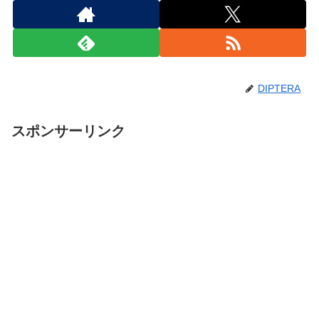
DIPTERA
スポンサーリンク