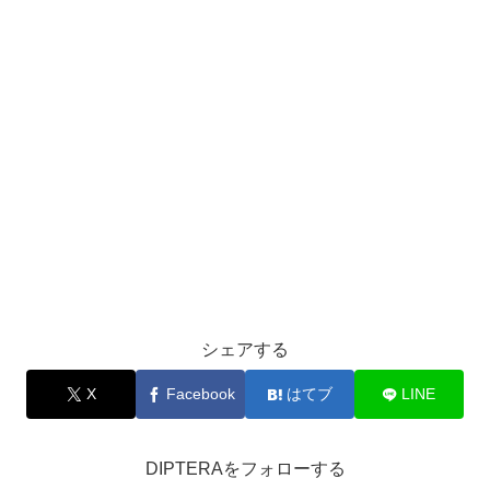
シェアする
X
Facebook
はてブ
LINE
DIPTERAをフォローする