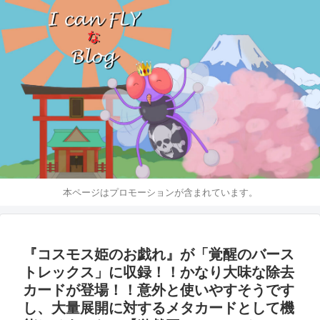
本ページはプロモーションが含まれています。
『コスモス姫のお戯れ』が「覚醒のバース
トレックス」に収録！！かなり大味な除去
カードが登場！！意外と使いやすそうです
し、大量展開に対するメタカードとして機