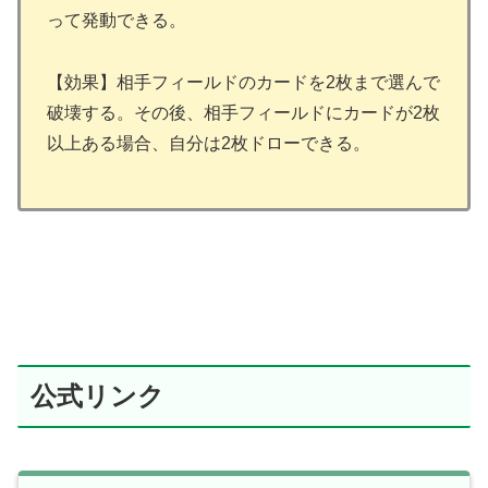
って発動できる。
【効果】相手フィールドのカードを2枚まで選んで
破壊する。その後、相手フィールドにカードが2枚
以上ある場合、自分は2枚ドローできる。
公式リンク