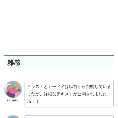
雑感
イラストとカード名は以前から判明していま
したが、詳細なテキストが公開されました
DIPTERA
ね！！