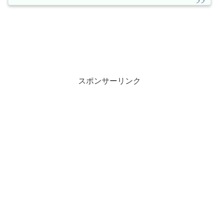
スポンサーリンク