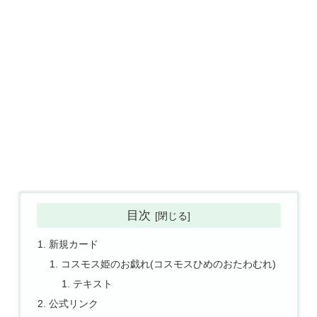
目次
新規カード
コスモス姫のお戯れ(コスモスひめのおたわむれ)
テキスト
公式リンク