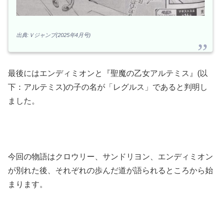
出典:Ｖジャンプ(2025年4月号)
最後にはエンディミオンと『聖魔の乙女アルテミス』(以
下：アルテミス)の子の名が「レグルス」であると判明し
ました。
今回の物語はクロウリー、サンドリヨン、エンディミオン
が別れた後、それぞれの歩んだ道が語られるところから始
まります。