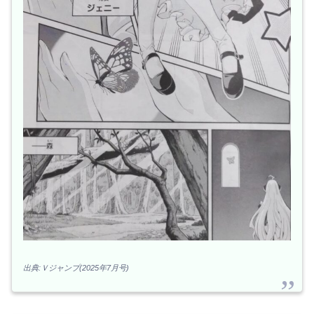
出典:Ｖジャンプ(2025年7月号)