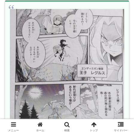
メニュー
ホーム
検索
トップ
サイドバー