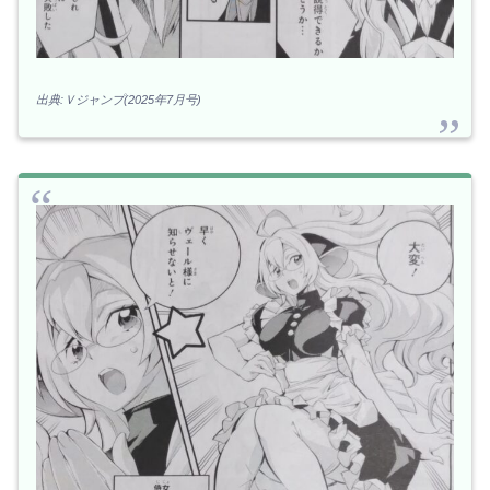
出典:Ｖジャンプ(2025年7月号)