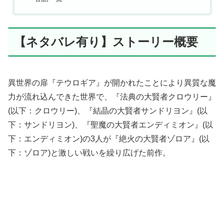
【ネタバレ有り】ストーリー概要
異世界の扉『テウロギア』が開かれたことにより異質な魔
力が流れ込んできた世界で、『法典の大賢者クロウリー』
(以下：クロウリー)、『結晶の大賢者サンドリヨン』(以
下：サンドリヨン)、『聖魔の大賢者エンディミオン』(以
下：エンディミオン)の3人が『絶火の大賢者ゾロア』(以
下：ゾロア)と激しい戦いを繰り広げた前作。