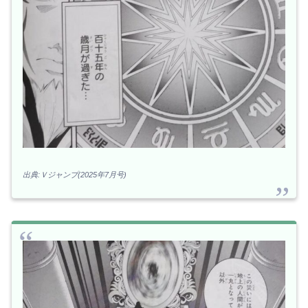
出典:Ｖジャンプ(2025年7月号)