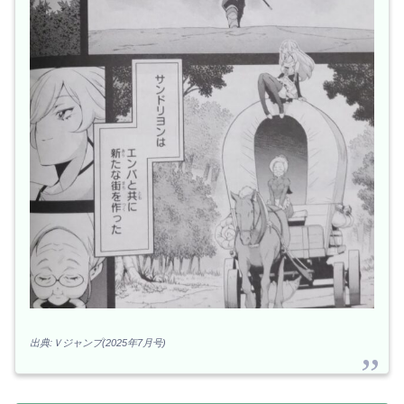
出典:Ｖジャンプ(2025年7月号)