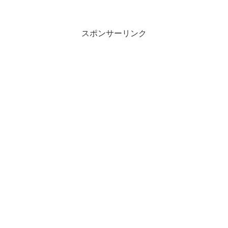
スポンサーリンク