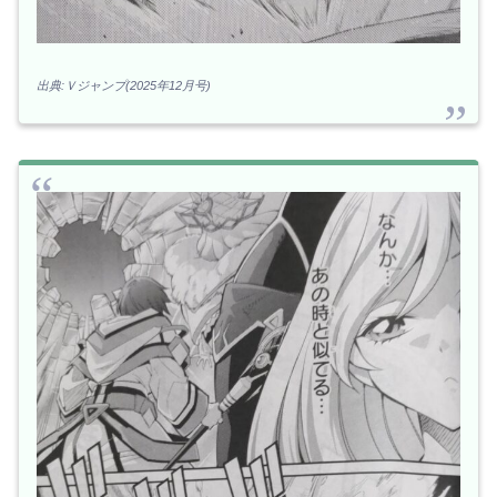
出典:Ｖジャンプ(2025年12月号)