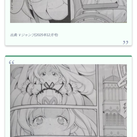
出典:Ｖジャンプ(2025年12月号)