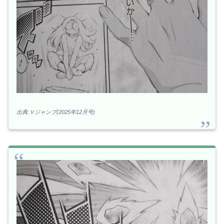
出典:Ｖジャンプ(2025年12月号)