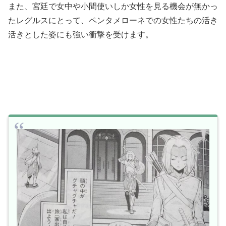
また、宮廷で女中や小間使いしか女性を見る機会が無かっ
たレグルスにとって、ペンタメローネでの女性たちの活き
活きとした姿にも強い衝撃を受けます。