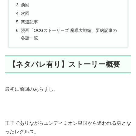
前回
次回
関連記事
漫画「OCGストーリーズ 魔導大戦編」要約記事の
各話一覧
【ネタバレ有り】ストーリー概要
最初に前回のあらすじ。
王子でありながらエンディミオン皇国から追われる身とな
ったレグルス。