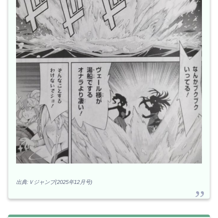
出典:Ｖジャンプ(2025年12月号)