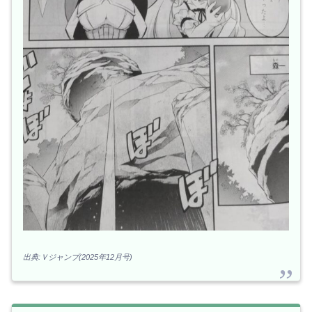
出典:Ｖジャンプ(2025年12月号)