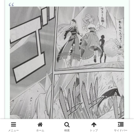
メニュー
ホーム
検索
トップ
サイドバー