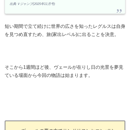
出典:Ｖジャンプ(2025年11月号)
短い期間で立て続けに世界の広さを知ったレグルスは自身
を見つめ直すため、旅(家出レベル)に出ることを決意。
そこから1週間ほど後、ヴェールが在りし日の光景を夢見
ている場面から今回の物語は始まります。