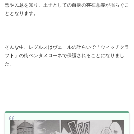
想や民意を知り、王子としての自身の存在意義が揺らぐこ
ととなります。
そんな中、レグルスはヴェールの計らいで「ウィッチクラ
フト」の街ペンタメローネで保護されることになりまし
た。