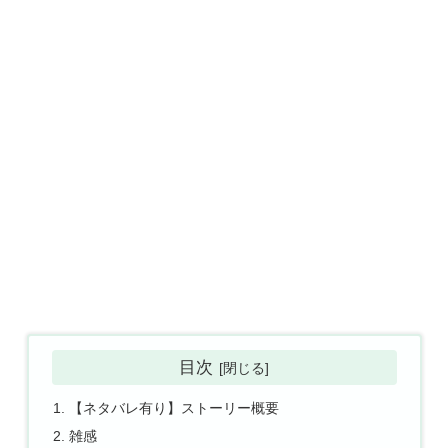
目次
【ネタバレ有り】ストーリー概要
雑感