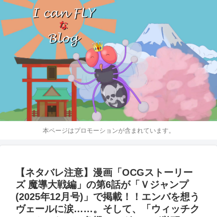
本ページはプロモーションが含まれています。
【ネタバレ注意】漫画「OCGストーリー
ズ 魔導大戦編」の第6話が「Ｖジャンプ
(2025年12月号)」で掲載！！エンバを想う
ヴェールに涙……。そして、「ウィッチク