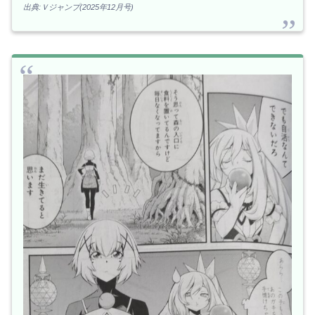
出典:Ｖジャンプ(2025年12月号)