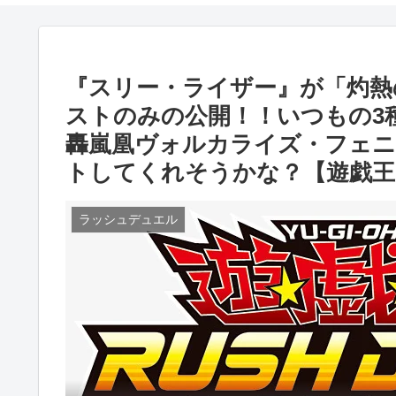
『スリー・ライザー』が「灼熱
ストのみの公開！！いつもの3
轟嵐凰ヴォルカライズ・フェニ
トしてくれそうかな？【遊戯
ラッシュデュエル