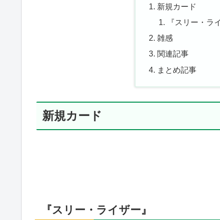
新規カード
『スリー・ラ
雑感
関連記事
まとめ記事
新規カード
『スリー・ライザー』