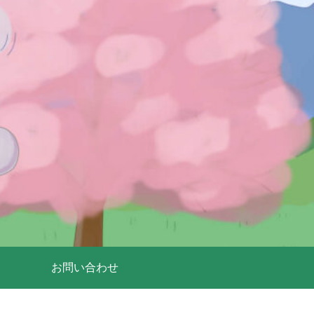
お問い合わせ