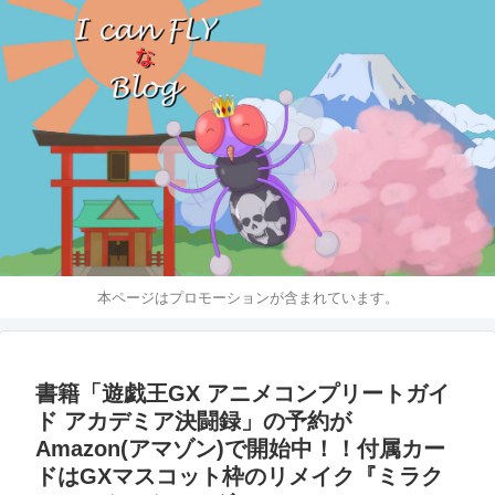
本ページはプロモーションが含まれています。
書籍「遊戯王GX アニメコンプリートガイ
ド アカデミア決闘録」の予約が
Amazon(アマゾン)で開始中！！付属カー
ドはGXマスコット枠のリメイク『ミラク