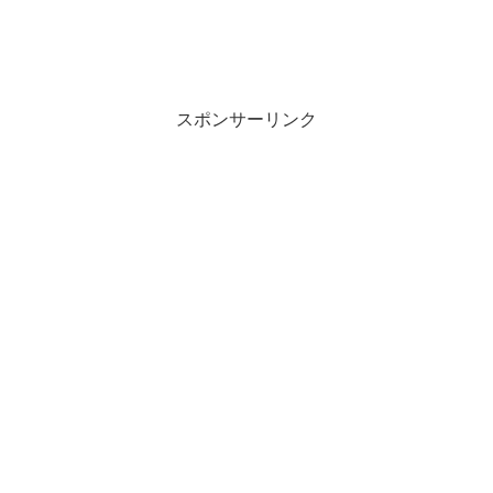
スポンサーリンク