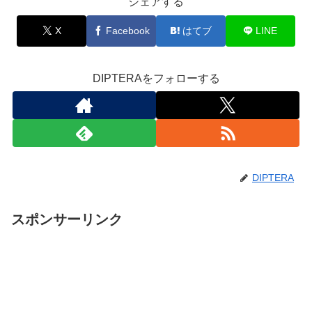
シェアする
X
Facebook
はてブ
LINE
DIPTERAをフォローする
DIPTERA
スポンサーリンク