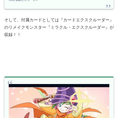
そして、付属カードとしては『カードエクスクルーダー』
のリメイクモンスター『ミラクル・エクスクルーダー』が
収録！！