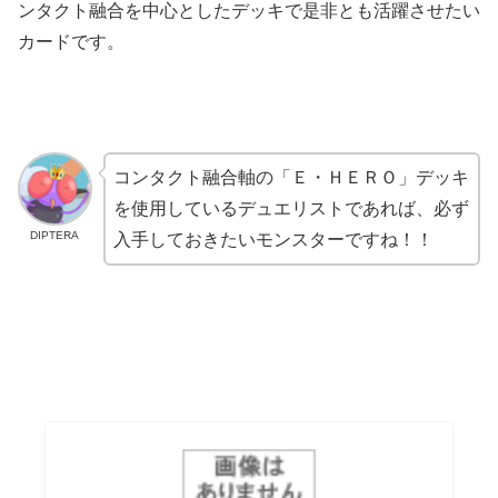
ンタクト融合を中心としたデッキで是非とも活躍させたい
カードです。
コンタクト融合軸の「Ｅ・ＨＥＲＯ」デッキ
を使用しているデュエリストであれば、必ず
DIPTERA
入手しておきたいモンスターですね！！