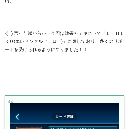
ね。
そう言った縁からか、今回は効果外テキストで「Ｅ・ＨＥ
ＲＯ(エレメンタルヒーロー)」に属しており、多くのサポ
ートを受けられるようになりました！！