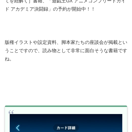
てを紐解く］書籍、「遊戯王GX アニメコンプリートガイ
ド アカデミア決闘録」の予約が開始中！！
版権イラストや設定資料、脚本家たちの座談会が掲載とい
うことですので、読み物として非常に面白そうな書籍です
ね。