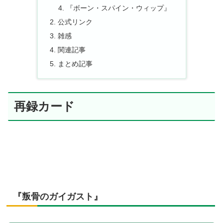
『ボーン・スパイン・ウィップ』
公式リンク
雑感
関連記事
まとめ記事
再録カード
『叛骨のガイガスト』