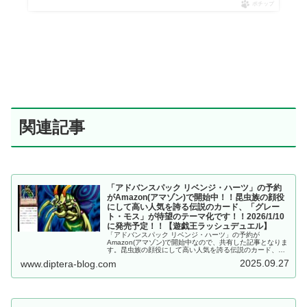
ポチップ
関連記事
「アドバンスパック リベンジ・ハーツ」の予約
がAmazon(アマゾン)で開始中！！昆虫族の顔役
にして高い人気を誇る伝説のカード、「グレー
ト・モス」が待望のテーマ化です！！2026/1/10
に発売予定！！【遊戯王ラッシュデュエル】
「アドバンスパック リベンジ・ハーツ」の予約が
Amazon(アマゾン)で開始中なので、共有した記事となりま
す。昆虫族の顔役にして高い人気を誇る伝説のカード、
「グレート・モス」が待望のテーマ化です！！2026/1/10
2025.09.27
www.diptera-blog.com
に発売予定！！【遊戯王ラッシュデュエル】