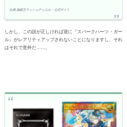
出典:遊戯王ラッシュデュエル – 公式サイト
しかし、この説が正しければ逆に『スパークハーツ・ガー
ル』がレアリティアップされないことになりますし、それ
はそれで意外だ……。