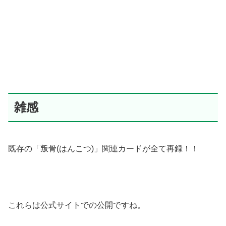
雑感
既存の「叛骨(はんこつ)」関連カードが全て再録！！
これらは公式サイトでの公開ですね。