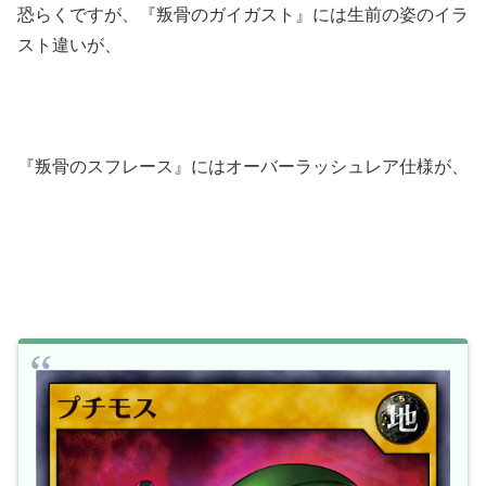
恐らくですが、『叛骨のガイガスト』には生前の姿のイラ
スト違いが、
『叛骨のスフレース』にはオーバーラッシュレア仕様が、