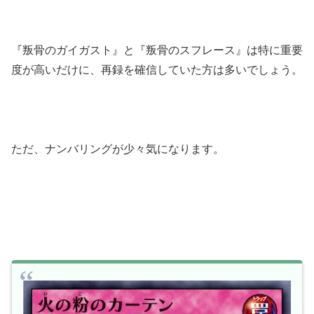
『叛骨のガイガスト』と『叛骨のスフレース』は特に重要
度が高いだけに、再録を確信していた方は多いでしょう。
ただ、ナンバリングが少々気になります。