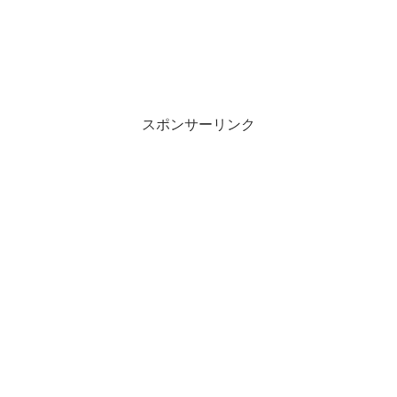
スポンサーリンク