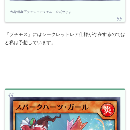
出典:遊戯王ラッシュデュエル – 公式サイト
『プチモス』にはシークレットレア仕様が存在するのでは
と私は予想しています。