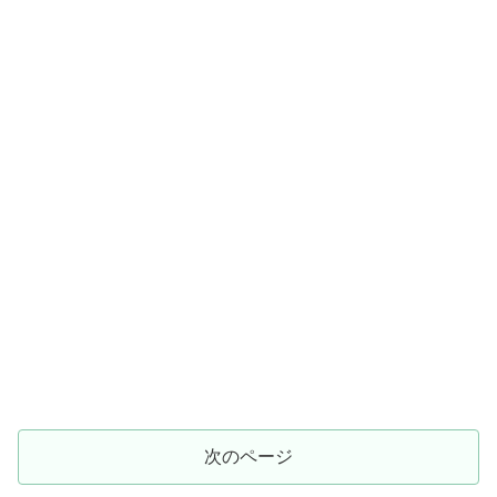
次のページ