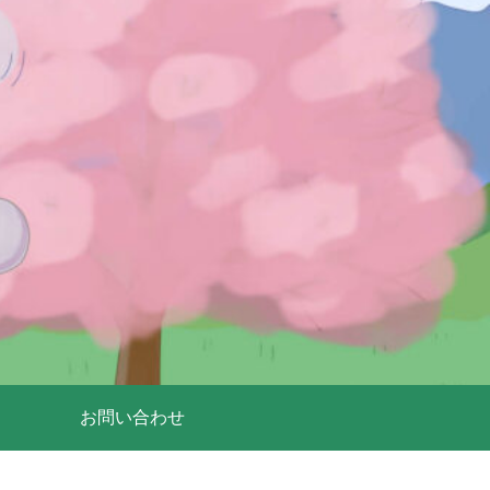
お問い合わせ