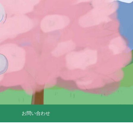
お問い合わせ