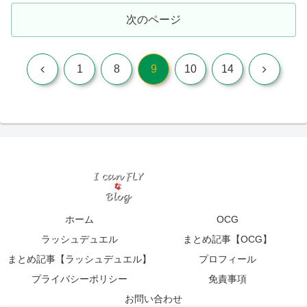
次のページ
前
次
1
8
9
10
14
へ
へ
ホーム
OCG
ラッシュデュエル
まとめ記事【OCG】
まとめ記事【ラッシュデュエル】
プロフィール
プライバシーポリシー
免責事項
お問い合わせ