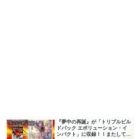
『夢中の再誕』が「トリプルビル
ラッシュデュエル
ドパック エボリューション・イ
ンパクト」に収録！！またしても