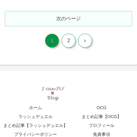
次のページ
次
1
2
へ
ホーム
OCG
ラッシュデュエル
まとめ記事【OCG】
まとめ記事【ラッシュデュエル】
プロフィール
プライバシーポリシー
免責事項