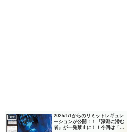
2025/1/1からのリミットレギュレ
OCG
ーションが公開！！『深淵に潜む
者』が一発禁止に！！今回は「ラ