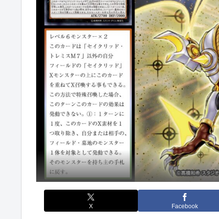
X
Facebook