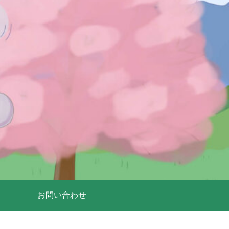
お問い合わせ