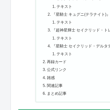
テキスト
『星騎士 キュグニ(テラナイト)
テキスト
『超神星輝士 セイクリッド・トレ
テキスト
『星騎士 セイクリッド・デルタテ
テキスト
再録カード
公式リンク
雑感
関連記事
まとめ記事