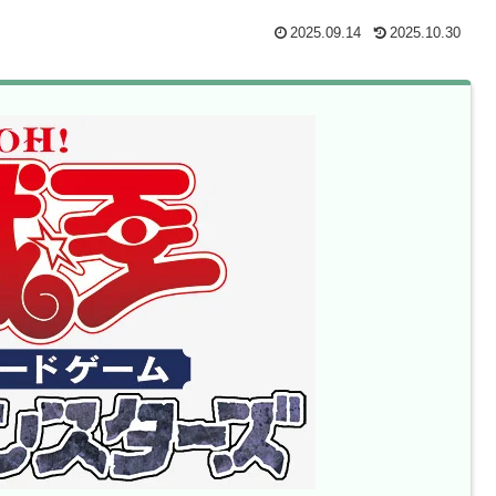
2025.09.14
2025.10.30