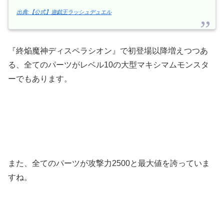
出典:【公式】遊戯王ラッシュデュエル
『終焔魔神ディスペラシオン』で初登場以降増えつつあ
る、全てのパーツがレベル10の大型マキシマムモンスタ
ーでもあります。
また、全てのパーツが攻撃力2500と最大値を誇っていま
すね。