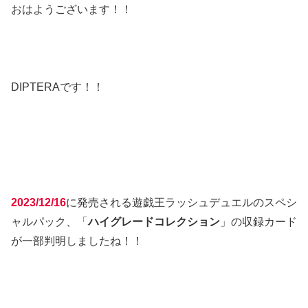
おはようございます！！
DIPTERAです！！
2023/12/16
に発売される遊戯王ラッシュデュエルのスペシ
ャルパック、「
ハイグレードコレクション
」の収録カード
が一部判明しましたね！！