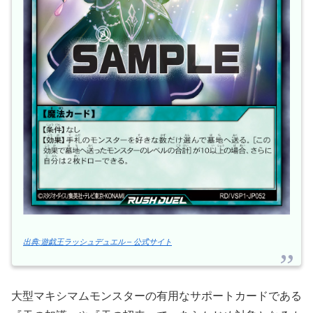
出典:遊戯王ラッシュデュエル – 公式サイト
大型マキシマムモンスターの有用なサポートカードである