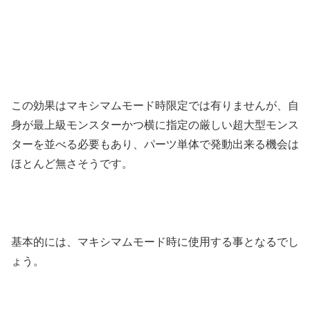
この効果はマキシマムモード時限定では有りませんが、自
身が最上級モンスターかつ横に指定の厳しい超大型モンス
ターを並べる必要もあり、パーツ単体で発動出来る機会は
ほとんど無さそうです。
基本的には、マキシマムモード時に使用する事となるでし
ょう。