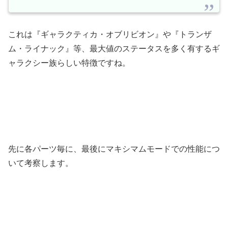
これは『ギャラクティカ・オブリビオン』や『トランザ
ム・ライナック』等、最大値のステータスを多く有するギ
ャラクシー族らしい特徴ですね。
先に各パーツ毎に、最後にマキシマムモードでの性能につ
いて考察します。