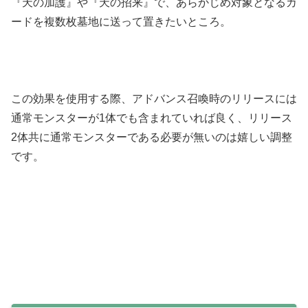
『天の加護』や『天の招来』で、あらかじめ対象となるカ
ードを複数枚墓地に送って置きたいところ。
この効果を使用する際、アドバンス召喚時のリリースには
通常モンスターが1体でも含まれていれば良く、リリース
2体共に通常モンスターである必要が無いのは嬉しい調整
です。