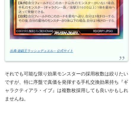
出典:遊戯王ラッシュデュエル – 公式サイト
それでも可能な限り効果モンスターの採用枚数は絞りたい
ですが、特に序盤で真価を発揮する手札交換効果持ち『ギ
ャラクティアラ・イブ』は複数枚採用しても良いかもしれ
ませんね。