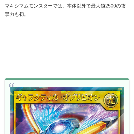
マキシマムモンスターでは、本体以外で最大値2500の攻
撃力も初。