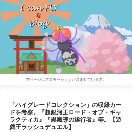
本ページはプロモーションが含まれています。
「ハイグレードコレクション」の収録カー
ドを考察。『超銀河王ロード・オブ・ギャ
ラクティカ』『黒魔導の遂行者』等。【遊
戯王ラッシュデュエル】