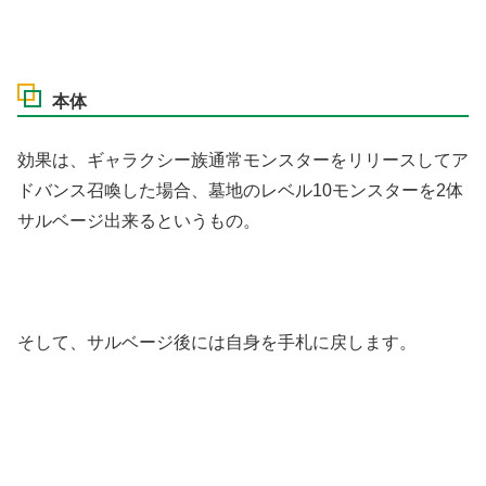
本体
効果は、ギャラクシー族通常モンスターをリリースしてア
ドバンス召喚した場合、墓地のレベル10モンスターを2体
サルベージ出来るというもの。
そして、サルベージ後には自身を手札に戻します。