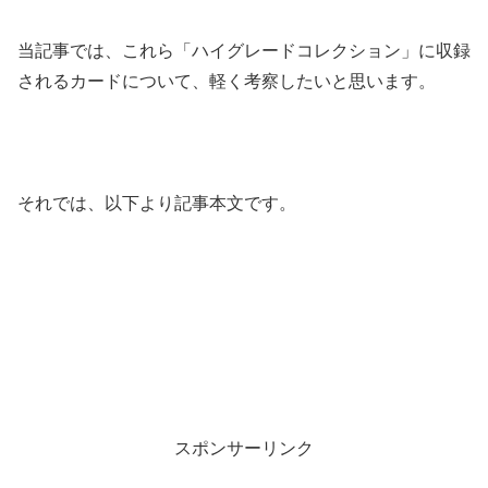
当記事では、これら「ハイグレードコレクション」に収録
されるカードについて、軽く考察したいと思います。
それでは、以下より記事本文です。
スポンサーリンク