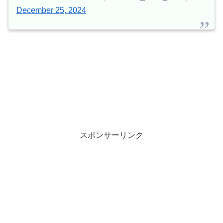
December 25, 2024
スポンサーリンク