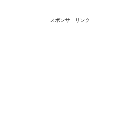
スポンサーリンク