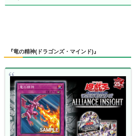
『竜の精神(ドラゴンズ・マインド)』