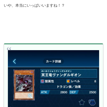
いや、本当にいっぱいいますね！？