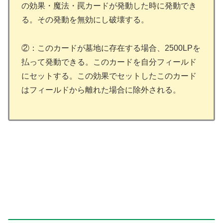
の効果・魔法・罠カードが発動した時に発動でき
る。その発動を無効にし破壊する。
②：このカードが墓地に存在する場合、2500LPを
払って発動できる。このカードを自分フィールド
にセットする。この効果でセットしたこのカード
はフィールドから離れた場合に除外される。