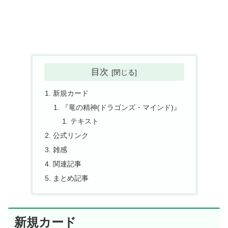
目次
新規カード
『竜の精神(ドラゴンズ・マインド)』
テキスト
公式リンク
雑感
関連記事
まとめ記事
新規カード