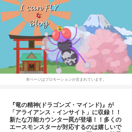
本ページはプロモーションが含まれています。
『竜の精神(ドラゴンズ・マインド)』が
「アライアンス・インサイト」に収録！！
新たな万能カウンター罠が登場！！多くの
エースモンスターが対応するのは嬉しいで