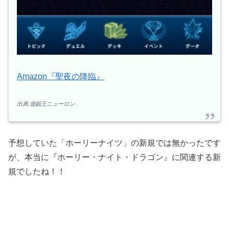
Amazon『聖夜の降臨』
出典:遊戯王ニューロン
予想していた「ホーリーナイツ」の新規では無かったです
が、本当に『ホーリー・ナイト・ドラゴン』に関連する新
規でしたね！！