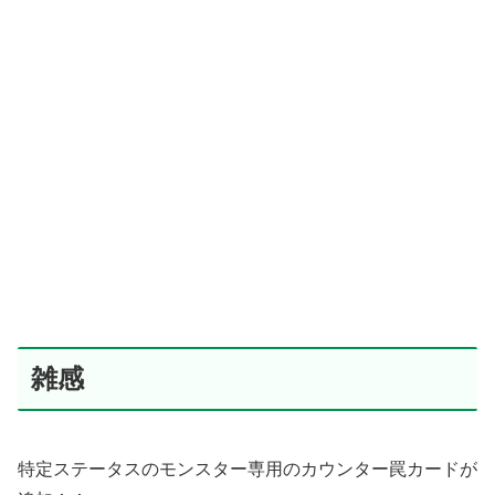
雑感
特定ステータスのモンスター専用のカウンター罠カードが