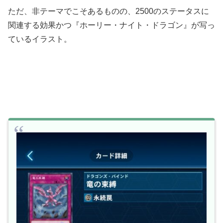
ただ、非テーマでこそあるものの、2500のステータスに
関連する効果かつ『ホーリー・ナイト・ドラゴン』が写っ
ているイラスト。