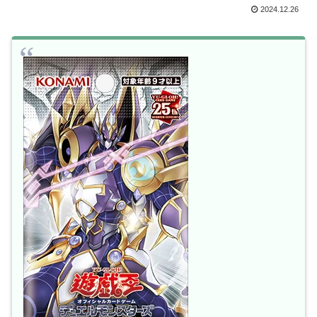
2024.12.26