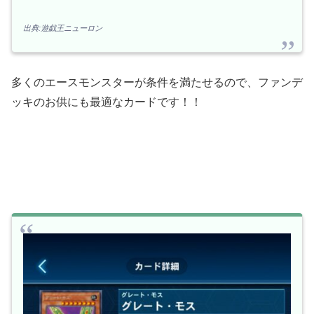
出典:遊戯王ニューロン
多くのエースモンスターが条件を満たせるので、ファンデ
ッキのお供にも最適なカードです！！