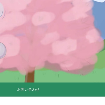
お問い合わせ