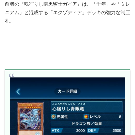
前者の『魂宿りし暗黒騎士ガイア』は、「千年」や「ミレ
ニアム」と混成する「エクゾディア」デッキの強力な制圧
札。