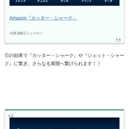
Amazon『カッター・シャーク』
出典:遊戯王ニューロン
①の効果で『カッター・シャーク』や『ジェット・シャー
ク』に繋ぎ、さらなる展開へ繋げられます！！