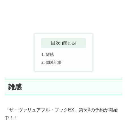
目次
雑感
関連記事
雑感
「ザ・ヴァリュアブル・ブックEX」第5弾の予約が開始
中！！