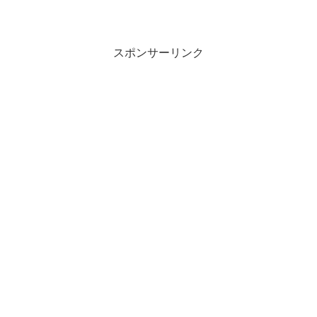
スポンサーリンク