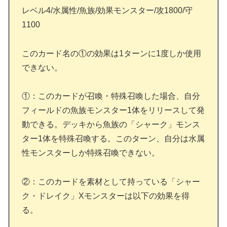
レベル4/水属性/魚族/効果モンスター/攻1800/守
1100
このカード名の①の効果は1ターンに1度しか使用
できない。
①：このカードが召喚・特殊召喚した場合、自分
フィールドの魚族モンスター1体をリリースして発
動できる。デッキから魚族の「シャーク」モンス
ター1体を特殊召喚する。このターン、自分は水属
性モンスターしか特殊召喚できない。
②：このカードを素材として持っている「シャー
ク・ドレイク」Xモンスターは以下の効果を得
る。