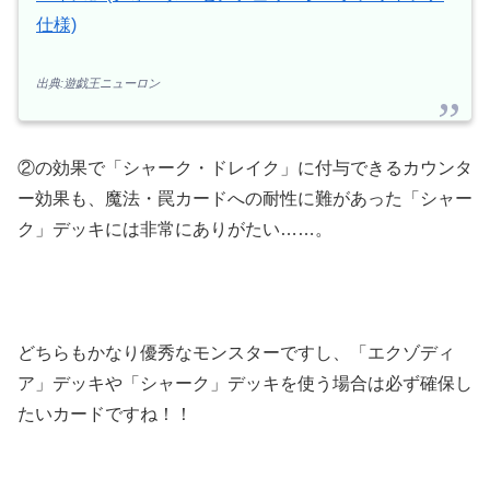
仕様)
出典:遊戯王ニューロン
②の効果で「シャーク・ドレイク」に付与できるカウンタ
ー効果も、魔法・罠カードへの耐性に難があった「シャー
ク」デッキには非常にありがたい……。
どちらもかなり優秀なモンスターですし、「エクゾディ
ア」デッキや「シャーク」デッキを使う場合は必ず確保し
たいカードですね！！