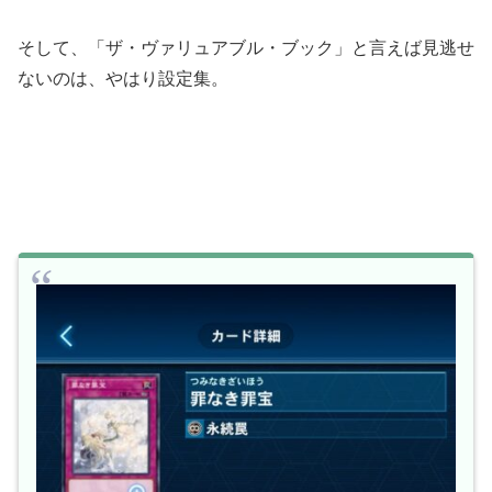
そして、「ザ・ヴァリュアブル・ブック」と言えば見逃せ
ないのは、やはり設定集。