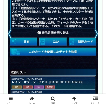
メニュー
ホーム
検索
トップ
サイドバー