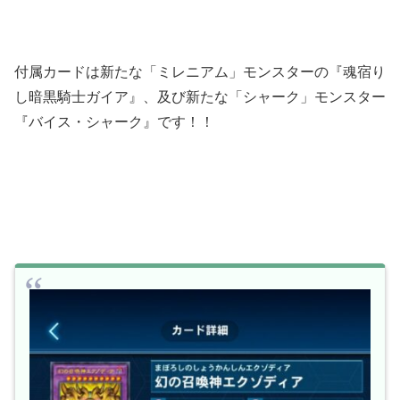
付属カードは新たな「ミレニアム」モンスターの『魂宿り
し暗黒騎士ガイア』、及び新たな「シャーク」モンスター
『バイス・シャーク』です！！