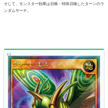
そして、モンスター効果は召喚・特殊召喚したターンのラ
ンダムサーチ。