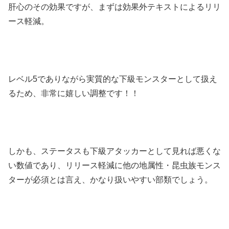
肝心のその効果ですが、まずは効果外テキストによるリリ
ース軽減。
レベル5でありながら実質的な下級モンスターとして扱え
るため、非常に嬉しい調整です！！
しかも、ステータスも下級アタッカーとして見れば悪くな
い数値であり、リリース軽減に他の地属性・昆虫族モンス
ターが必須とは言え、かなり扱いやすい部類でしょう。