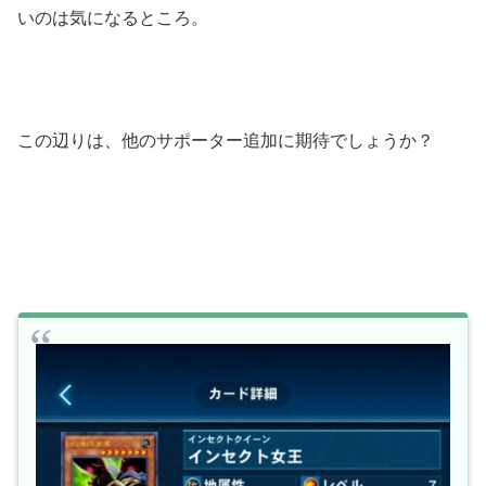
いのは気になるところ。
この辺りは、他のサポーター追加に期待でしょうか？