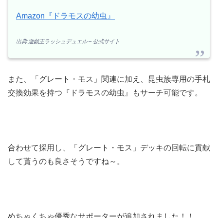
Amazon『ドラモスの幼虫』
出典:遊戯王ラッシュデュエル – 公式サイト
また、「グレート・モス」関連に加え、昆虫族専用の手札
交換効果を持つ『ドラモスの幼虫』もサーチ可能です。
合わせて採用し、「グレート・モス」デッキの回転に貢献
して貰うのも良さそうですね～。
めちゃくちゃ優秀なサポーターが追加されました！！