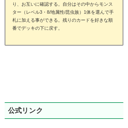
り、お互いに確認する。自分はその中からモンス
ター（レベル3・8/地属性/昆虫族）1体を選んで手
札に加える事ができる。残りのカードを好きな順
番でデッキの下に戻す。
公式リンク