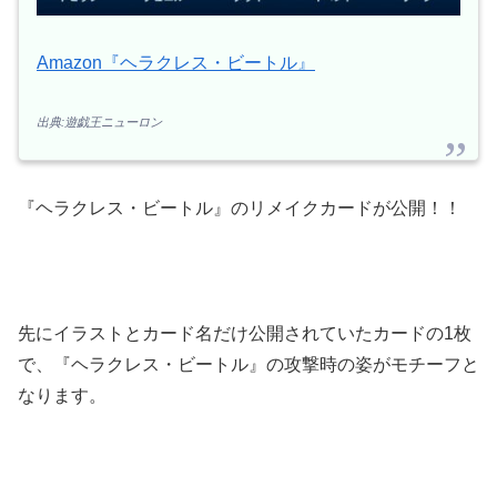
Amazon『ヘラクレス・ビートル』
出典:遊戯王ニューロン
『ヘラクレス・ビートル』のリメイクカードが公開！！
先にイラストとカード名だけ公開されていたカードの1枚
で、『ヘラクレス・ビートル』の攻撃時の姿がモチーフと
なります。