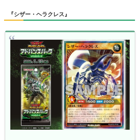
『シザー・ヘラクレス』