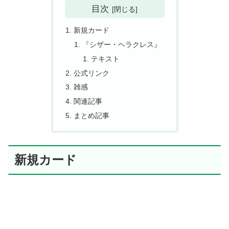
目次
新規カード
『シザー・ヘラクレス』
テキスト
公式リンク
雑感
関連記事
まとめ記事
新規カード