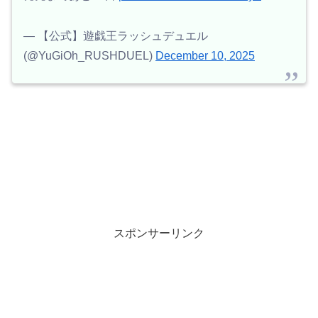
— 【公式】遊戯王ラッシュデュエル
(@YuGiOh_RUSHDUEL)
December 10, 2025
スポンサーリンク