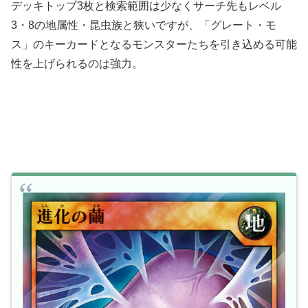
デッキトップ3枚と検索範囲は少なくサーチ先もレベル
3・8の地属性・昆虫族と狭いですが、「グレート・モ
ス」のキーカードとなるモンスターたちを引き込める可能
性を上げられるのは強力。