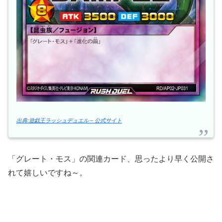
出典:遊戯王ラッシュデュエル – 公式サイト
「グレート・モス」の関連カード、思ったより早く公開さ
れて嬉しいですね～。