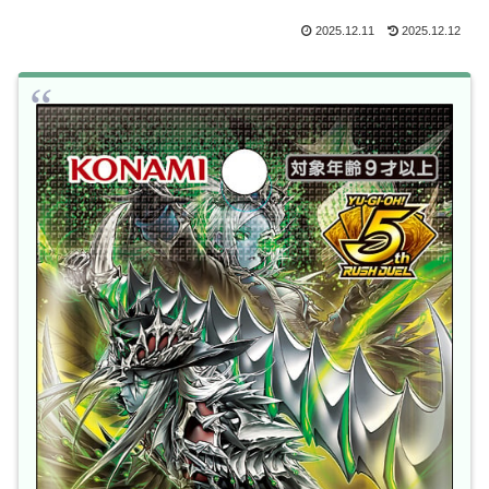
2025.12.11
2025.12.12