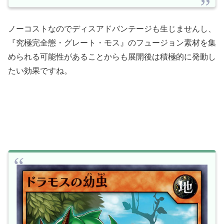
ノーコストなのでディスアドバンテージも生じませんし、
『究極完全態・グレート・モス』のフュージョン素材を集
められる可能性があることからも展開後は積極的に発動し
たい効果ですね。