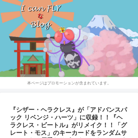
本ページはプロモーションが含まれています。
『シザー・ヘラクレス』が「アドバンスパ
ック リベンジ・ハーツ」に収録！！『ヘ
ラクレス・ビートル』がリメイク！！「グ
レート・モス」のキーカードをランダムサ