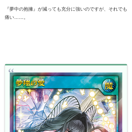
『夢中の抱擁』が減っても充分に強いのですが、それでも
痛い……。