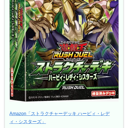
Amazon「ストラクチャーデッキ ハーピィ・レデ
ィ・シスターズ」