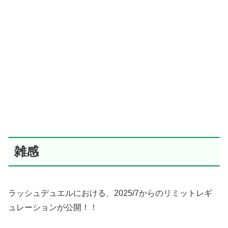
雑感
ラッシュデュエルにおける、2025/7からのリミットレギ
ュレーションが公開！！