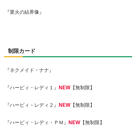
『業火の結界像』
制限カード
『ネクメイド・ナナ』
『ハーピィ・レディ１』
NEW
【無制限】
『ハーピィ・レディ２』
NEW
【無制限】
『ハーピィ・レディ・ＰＭ』
NEW
【無制限】