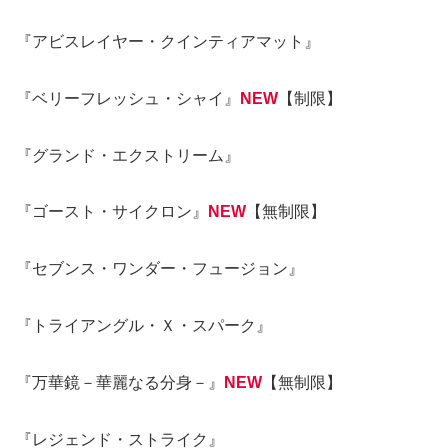
『アビスレイヤー・クインティアマット』
『ベリーフレッシュ・シャイ』
NEW
【制限】
『グランド・エクストリーム』
『ゴースト・サイクロン』
NEW
【無制限】
『セブンス・ワンダー・フュージョン』
『トライアングル・Ｘ・スパーク』
『万華鏡－華麗なる分身－』
NEW
【無制限】
『レジェンド・ストライク』