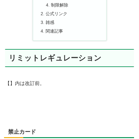
制限解除
公式リンク
雑感
関連記事
リミットレギュレーション
【】内は改訂前。
禁止カード