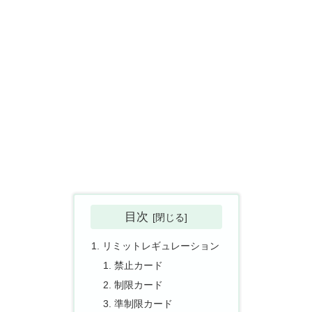
目次
リミットレギュレーション
禁止カード
制限カード
準制限カード