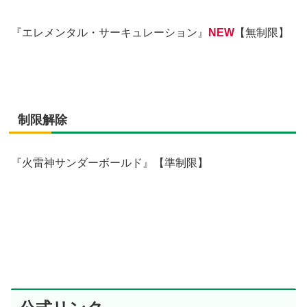
『エレメンタル・サーキュレーション』
NEW
【無制限】
制限解除
『火雷神サンダーボールド』【準制限】