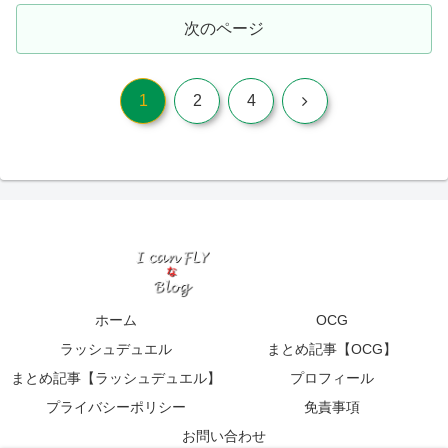
次のページ
次
1
2
4
へ
ホーム
OCG
ラッシュデュエル
まとめ記事【OCG】
まとめ記事【ラッシュデュエル】
プロフィール
プライバシーポリシー
免責事項
お問い合わせ